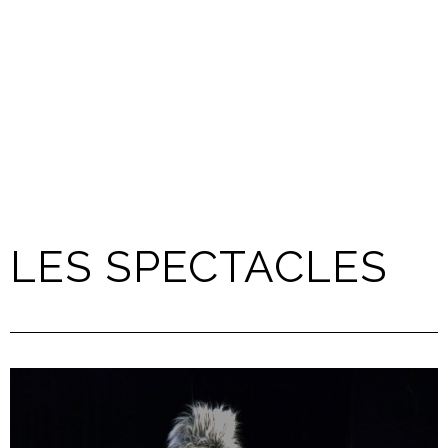
LES SPECTACLES