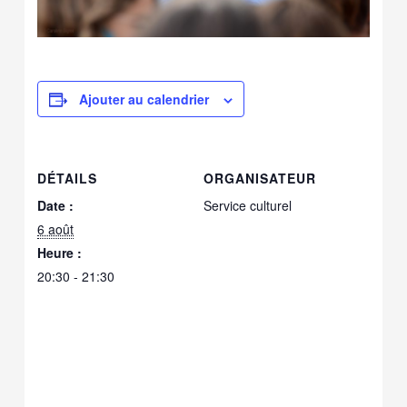
Ajouter au calendrier
DÉTAILS
ORGANISATEUR
Date :
Service culturel
6 août
Heure :
20:30 - 21:30